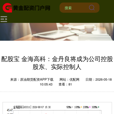
配股宝 金海高科：金丹良将成为公司控股
股东、实际控制人
来源：原油期货配资APP下载
网站：优配网
日期：2026-05-18
10:05:43
查看：81