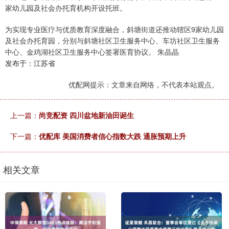
家幼儿园及社会办托育机构开设托班。
为实现专业医疗与优质教育深度融合，斜塘街道还推动辖区9家幼儿园
及社会办托育园，分别与斜塘社区卫生服务中心、车坊社区卫生服务
中心、金鸡湖社区卫生服务中心签署医育协议。 朱晶晶
发布于：江苏省
优配网提示：文章来自网络，不代表本站观点。
上一篇：
尚竞配资 四川盆地新油田诞生
下一篇：
优配库 美国消费者信心指数大跌 通胀预期上升
相关文章