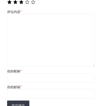
评论内容
*
你的昵称
*
你的邮箱
*
提交评论