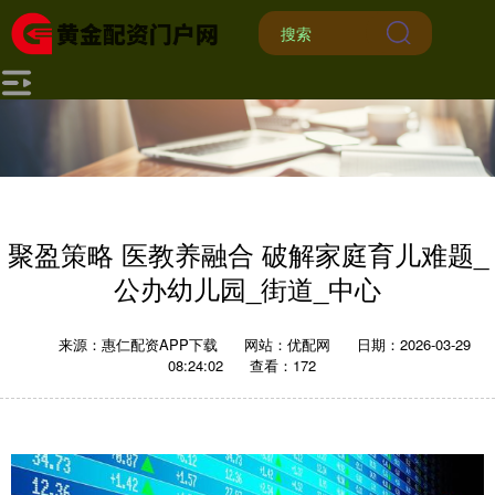
聚盈策略 医教养融合 破解家庭育儿难题_
公办幼儿园_街道_中心
来源：惠仁配资APP下载
网站：优配网
日期：2026-03-29
08:24:02
查看：172