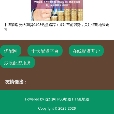
中博策略 光大期货0403热点追踪：原油节前强势，关注假期地缘走
向
优配网
十大配资平台
在线配资开户
炒股配资服务
友情链接：
Powered by
优配网
RSS地图
HTML地图
Copyright
© 2023-2026