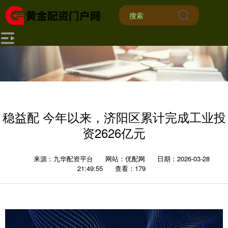
稳益配 今年以来，济阳区累计完成工业投
资2626亿元
来源：九华配资平台
网站：优配网
日期：2026-03-28
21:49:55
查看：179