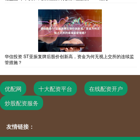
华信投资 ST亚振复牌后股价创新高，资金为何无视上交所的连续监
管措施？
优配网
十大配资平台
在线配资开户
炒股配资服务
友情链接：