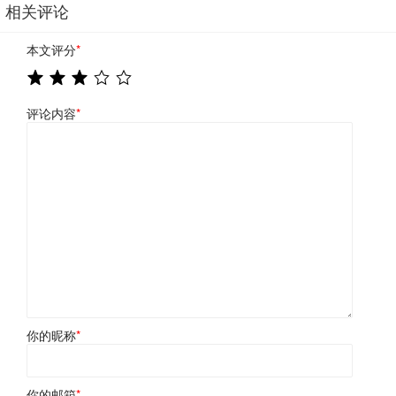
相关评论
本文评分
*
评论内容
*
你的昵称
*
你的邮箱
*