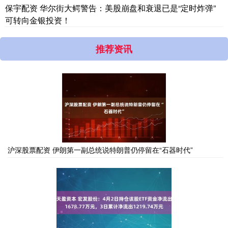
保宇配资 华尔街大鳄警告：美股崩盘和衰退已是“定时炸弹”
可转向金银投资！
推荐资讯
沪深股票配资 伊朗第一副总统说特朗普仍停留在“石器时代”