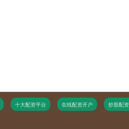
十大配资平台
在线配资开户
炒股配资