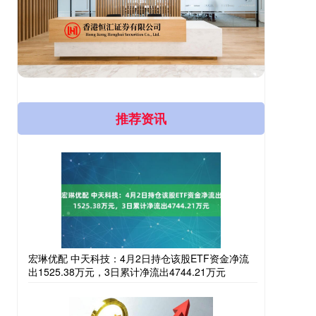
推荐资讯
宏琳优配 中天科技：4月2日持仓该股ETF资金净流
出1525.38万元，3日累计净流出4744.21万元