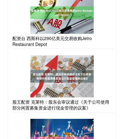
配资台 西斯科以290亿美元交易收购Jetro
Restaurant Depot
股王配资 克莱特：股东会审议通过《关于公司使用
部分闲置募集资金进行现金管理的议案》