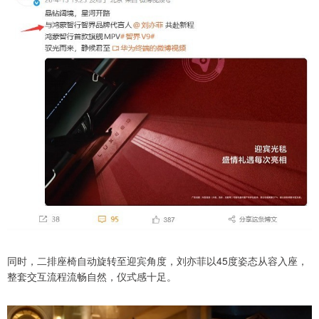
同时，二排座椅自动旋转至迎宾角度，刘亦菲以45度姿态从容入座，
整套交互流程流畅自然，仪式感十足。