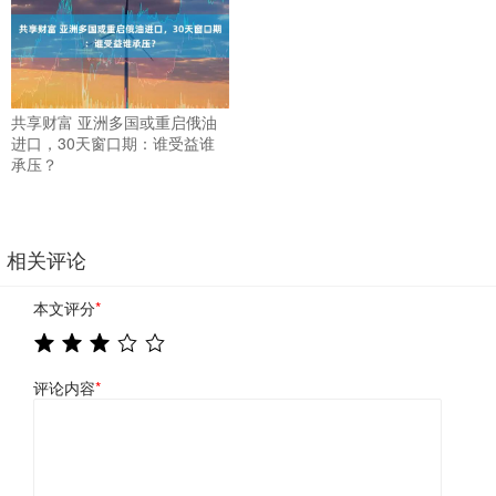
共享财富 亚洲多国或重启俄油
进口，30天窗口期：谁受益谁
承压？
相关评论
本文评分
*
评论内容
*