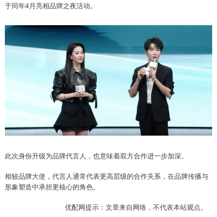
于同年4月亮相品牌之夜活动。
此次身份升级为品牌代言人，也意味着双方合作进一步加深。
相较品牌大使，代言人通常代表更高层级的合作关系，在品牌传播与
形象塑造中承担更核心的角色。
优配网提示：文章来自网络，不代表本站观点。