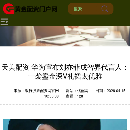
天美配资 华为宣布刘亦菲成智界代言人：
一袭鎏金深V礼裙太优雅
来源：银行股票配资网官网
网站：优配网
日期：2026-04-15
10:55:38
查看：128